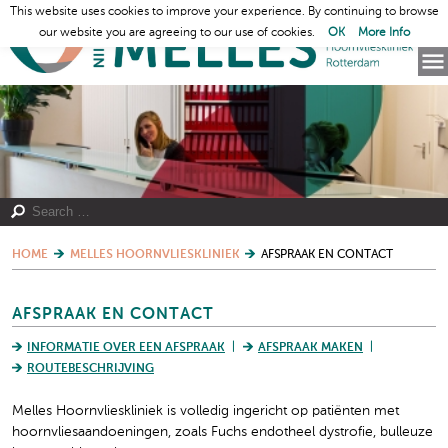
This website uses cookies to improve your experience. By continuing to browse
our website you are agreeing to our use of cookies.
OK
More Info
HOME
MELLES HOORNVLIESKLINIEK
AFSPRAAK EN CONTACT
AFSPRAAK EN CONTACT
INFORMATIE OVER EEN AFSPRAAK
AFSPRAAK MAKEN
ROUTEBESCHRIJVING
Melles Hoornvlieskliniek is volledig ingericht op patiënten met
hoornvliesaandoeningen, zoals Fuchs endotheel dystrofie, bulleuze