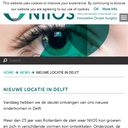
This website uses cookies to improve your experience. By continuing to browse
our website you are agreeing to our use of cookies.
OK
More Info
HOME
NEWS
NIEUWE LOCATIE IN DELFT
NIEUWE LOCATIE IN DELFT
Vandaag hebben we de sleutel ontvangen van ons nieuwe
onderkomen in Delft.
Meer dan 25 jaar was Rotterdam de plek waar NIIOS kon groeien
en zich in verschillende vormen kon ontwikkelen. Onderzoek, de