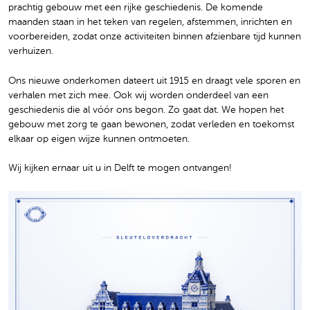
prachtig gebouw met een rijke geschiedenis. De komende
maanden staan in het teken van regelen, afstemmen, inrichten en
voorbereiden, zodat onze activiteiten binnen afzienbare tijd kunnen
verhuizen.
Ons nieuwe onderkomen dateert uit 1915 en draagt vele sporen en
verhalen met zich mee. Ook wij worden onderdeel van een
geschiedenis die al vóór ons begon. Zo gaat dat. We hopen het
gebouw met zorg te gaan bewonen, zodat verleden en toekomst
elkaar op eigen wijze kunnen ontmoeten.
Wij kijken ernaar uit u in Delft te mogen ontvangen!